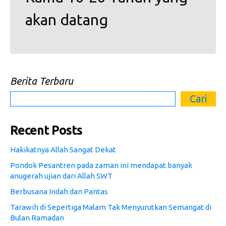
akan datang
Berita Terbaru
Cari
Recent Posts
Hakikatnya Allah Sangat Dekat
Pondok Pesantren pada zaman ini mendapat banyak
anugerah ujian dari Allah SWT
Berbusana Indah dan Pantas
Tarawih di Sepertiga Malam Tak Menyurutkan Semangat di
Bulan Ramadan