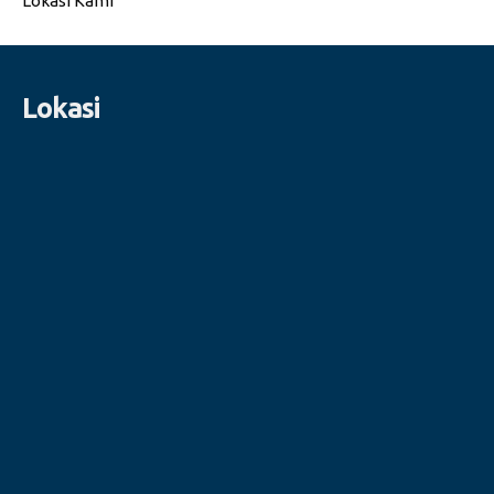
Lokasi Kami
Lokasi