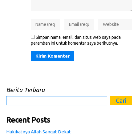
Simpan nama, email, dan situs web saya pada
peramban ini untuk komentar saya berikutnya.
Berita Terbaru
Cari
Recent Posts
Hakikatnya Allah Sangat Dekat