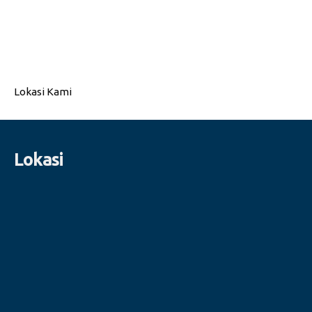
Lokasi Kami
Lokasi