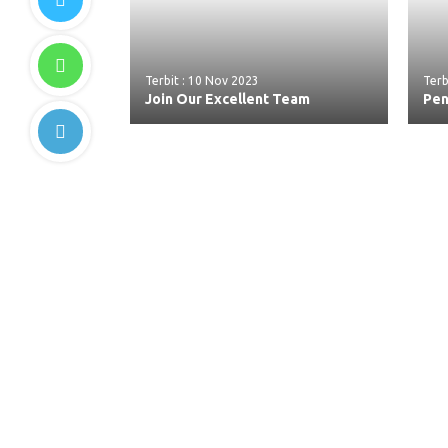
Terbit : 10 Nov 2023
Terb
Join Our Excellent Team
Pen