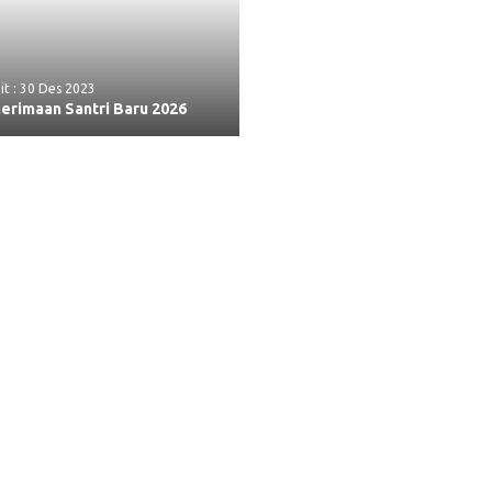
it : 30 Des 2023
erimaan Santri Baru 2026