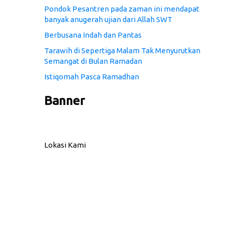
Pondok Pesantren pada zaman ini mendapat
banyak anugerah ujian dari Allah SWT
Berbusana Indah dan Pantas
Tarawih di Sepertiga Malam Tak Menyurutkan
Semangat di Bulan Ramadan
Istiqomah Pasca Ramadhan
Banner
Lokasi Kami