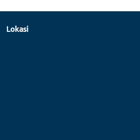
Lokasi