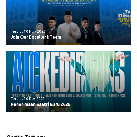
Terbit : 10 Nov 2023
Join Our Excellent Team
Terbit : 30 Des 2023
Penerimaan Santri Baru 2026