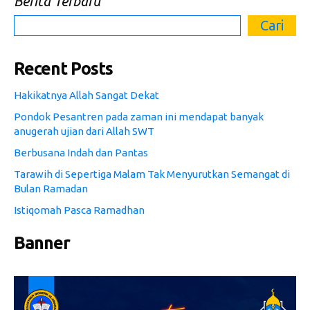
Berita Terbaru
Cari
Recent Posts
Hakikatnya Allah Sangat Dekat
Pondok Pesantren pada zaman ini mendapat banyak
anugerah ujian dari Allah SWT
Berbusana Indah dan Pantas
Tarawih di Sepertiga Malam Tak Menyurutkan Semangat di
Bulan Ramadan
Istiqomah Pasca Ramadhan
Banner