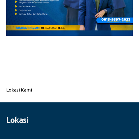
Lokasi Kami
Lokasi