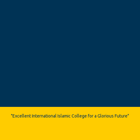
"Excellent International Islamic College for a Glorious Future"