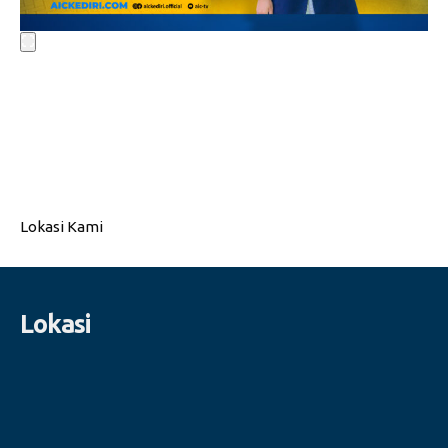
Lokasi Kami
Lokasi