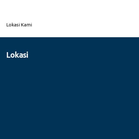
Lokasi Kami
Lokasi